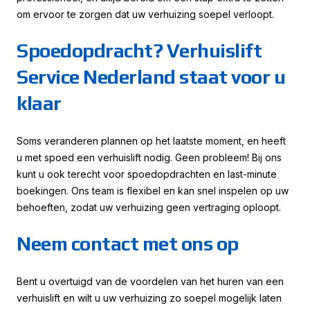
om ervoor te zorgen dat uw verhuizing soepel verloopt.
Spoedopdracht? Verhuislift
Service Nederland staat voor u
klaar
Soms veranderen plannen op het laatste moment, en heeft
u met spoed een verhuislift nodig. Geen probleem! Bij ons
kunt u ook terecht voor spoedopdrachten en last-minute
boekingen. Ons team is flexibel en kan snel inspelen op uw
behoeften, zodat uw verhuizing geen vertraging oploopt.
Neem contact met ons op
Bent u overtuigd van de voordelen van het huren van een
verhuislift en wilt u uw verhuizing zo soepel mogelijk laten