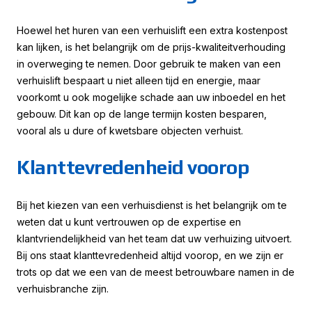
Hoewel het huren van een verhuislift een extra kostenpost
kan lijken, is het belangrijk om de prijs-kwaliteitverhouding
in overweging te nemen. Door gebruik te maken van een
verhuislift bespaart u niet alleen tijd en energie, maar
voorkomt u ook mogelijke schade aan uw inboedel en het
gebouw. Dit kan op de lange termijn kosten besparen,
vooral als u dure of kwetsbare objecten verhuist.
Klanttevredenheid voorop
Bij het kiezen van een verhuisdienst is het belangrijk om te
weten dat u kunt vertrouwen op de expertise en
klantvriendelijkheid van het team dat uw verhuizing uitvoert.
Bij ons staat klanttevredenheid altijd voorop, en we zijn er
trots op dat we een van de meest betrouwbare namen in de
verhuisbranche zijn.