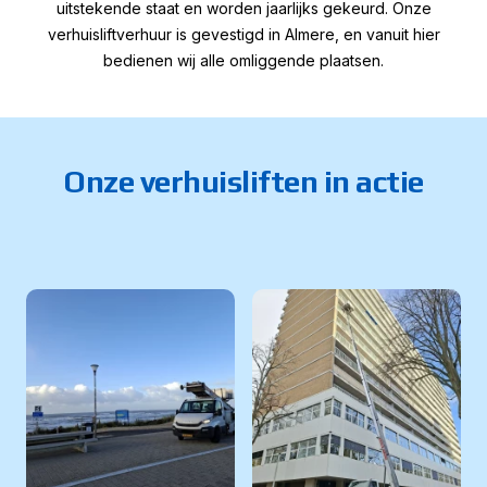
uitstekende staat en worden jaarlijks gekeurd. Onze
verhuisliftverhuur is gevestigd in Almere, en vanuit hier
bedienen wij alle omliggende plaatsen.
Onze verhuisliften in actie