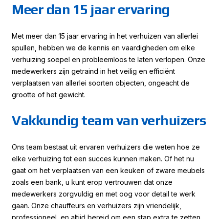
Meer dan 15 jaar ervaring
Met meer dan 15 jaar ervaring in het verhuizen van allerlei
spullen, hebben we de kennis en vaardigheden om elke
verhuizing soepel en probleemloos te laten verlopen. Onze
medewerkers zijn getraind in het veilig en efficiënt
verplaatsen van allerlei soorten objecten, ongeacht de
grootte of het gewicht.
Vakkundig team van verhuizers
Ons team bestaat uit ervaren verhuizers die weten hoe ze
elke verhuizing tot een succes kunnen maken. Of het nu
gaat om het verplaatsen van een keuken of zware meubels
zoals een bank, u kunt erop vertrouwen dat onze
medewerkers zorgvuldig en met oog voor detail te werk
gaan. Onze chauffeurs en verhuizers zijn vriendelijk,
professioneel, en altijd bereid om een stap extra te zetten