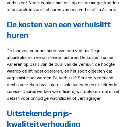
verhuizen? Neem contact met ons op om de mogelijkheden
te bespreken voor het huren van een verhuislift in Almere.
De kosten van een verhuislift
huren
De tarieven voor het huren van een verhuislift zijn
afhankelijk van verschillende factoren. De kosten kunnen
variëren op basis van de duur van de verhuur, de hoogte
waarop de lift moet opereren, en het soort objecten dat
verplaatst moet worden. Bij Verhuislift Service Nederland
bent u verzekerd van interessante tarieven en uitstekende
service. Daarbij werken we efficiënt, wat betekent dat u niet
betaalt voor onnodige wachttijden of vertragingen.
Uitstekende prijs-
kwaliteitverhouding