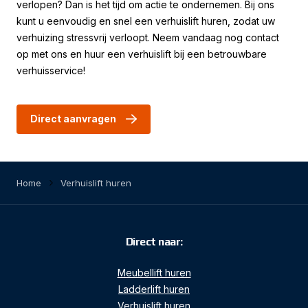
verlopen? Dan is het tijd om actie te ondernemen. Bij ons
kunt u eenvoudig en snel een verhuislift huren, zodat uw
verhuizing stressvrij verloopt. Neem vandaag nog contact
op met ons en huur een verhuislift bij een betrouwbare
verhuisservice!
Direct aanvragen
Home
Verhuislift huren
Direct naar:
Meubellift huren
Ladderlift huren
Verhuislift huren