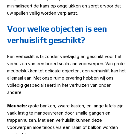
minimaliseert de kans op ongelukken en zorgt ervoor dat
uw spullen veilig worden verplaatst.
Voor welke objecten is een
verhuislift geschikt?
Een verhuislift is bijzonder veelzijdig en geschikt voor het
verhuizen van een breed scala aan voorwerpen. Van grote
meubelstukken tot delicate objecten, een verhuislift kan het
allemaal aan. Met onze ruime ervaring hebben wij ons
volledig gespecialiseerd in het verhuizen van onder
andere:
Meubels:
grote banken, zware kasten, en lange tafels zijn
vaak lastig te manoeuvreren door smalle gangen en
trappenhuizen. Met een verhuislift kunnen deze
voorwerpen moeiteloos via een raam of balkon worden