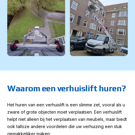
Waarom een verhuislift huren?
Het huren van een verhuislift is een slimme zet, vooral als u
zware of grote objecten moet verplaatsen. Een verhuislift
helpt niet alleen bij het verplaatsen van meubels, maar biedt
ook talloze andere voordelen die uw verhuizing een stuk
gemakkelijker maken: