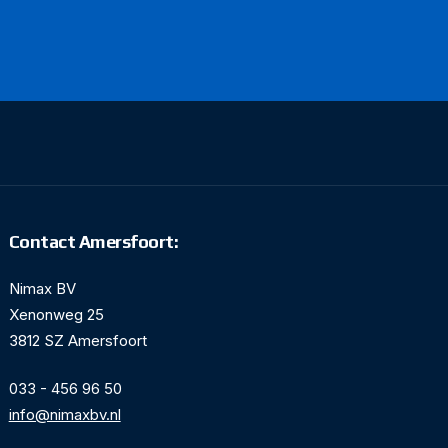
Contact Amersfoort:
Nimax BV
Xenonweg 25
3812 SZ Amersfoort
033 - 456 96 50
info@nimaxbv.nl