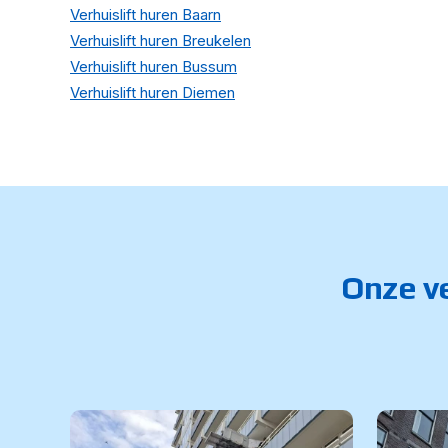
Verhuislift huren Baarn
Verhuislift huren Breukelen
Verhuislift huren Bussum
Verhuislift huren Diemen
Onze ve