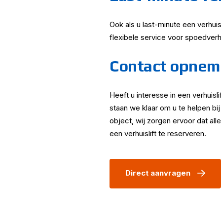
Ook als u last-minute een verhuis
flexibele service voor spoedverh
Contact opnemen
Heeft u interesse in een verhuis
staan we klaar om u te helpen bij
object, wij zorgen ervoor dat all
een verhuislift te reserveren.
Direct aanvragen