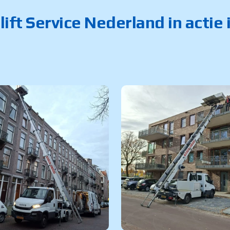
lift Service Nederland in actie 