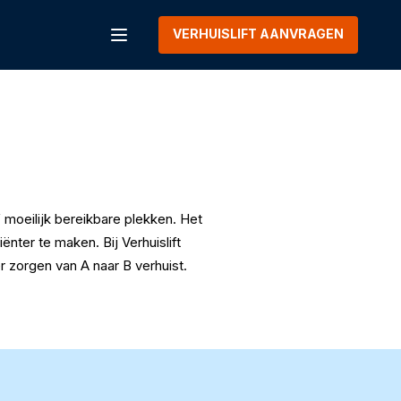
VERHUISLIFT AANVRAGEN
Menu
 moeilijk bereikbare plekken. Het
ënter te maken. Bij Verhuislift
 zorgen van A naar B verhuist.