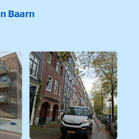
in Baarn