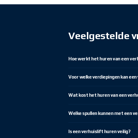
Veelgestelde v
Hoe werkt het huren van een verh
Voor welke verdiepingen kan een 
Wat kost het huren van een verhu
Welke spullen kunnen met een ve
Is een verhuislift huren veilig?