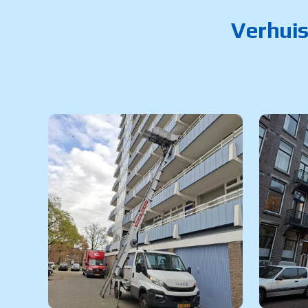
Verhuis