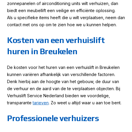
zonnepanelen of airconditioning units wilt verhuizen, dan
biedt een meubellift een veilige en efficiënte oplossing.
Als u specifieke items heeft die u wilt verplaatsen, neem dan
contact met ons op om te zien hoe we u kunnen helpen.
Kosten van een verhuislift
huren in Breukelen
De kosten voor het huren van een verhuislift in Breukelen
kunnen variëren afhankelijk van verschillende factoren.
Denk hierbij aan de hoogte van het gebouw, de duur van
de verhuur en de aard van de te verplaatsen objecten. Bij
Verhuislift Service Nederland bieden we voordelige,
transparante
tarieven
. Zo weet u altijd waar u aan toe bent.
Professionele verhuizers