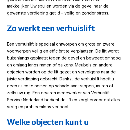
makkelijker. Uw spullen worden via de gevel naar de
gewenste verdieping getild – veilig en zonder stress.
Zo werkt een verhuislift
Een verhuislift is speciaal ontworpen om grote en zware
voorwerpen veilig en efficiënt te verplaatsen. De lift wordt
buitenlangs geplaatst tegen de gevel en beweegt omhoog
en omlaag langs ramen of balkons. Meubels en andere
objecten worden op de lift gezet en vervolgens naar de
juiste verdieping gebracht. Dankzij de verhuislift hoeft u
geen risico te nemen op schade aan trappen, muren of
zelfs uw rug. Een ervaren medewerker van Verhuislift
Service Nederland bedient de lift en zorgt ervoor dat alles
veilig en probleemloos verloopt.
Welke objecten kunt u