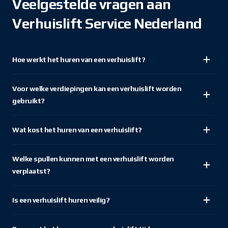
Veelgestelde vragen aan
Verhuislift Service Nederland
Hoe werkt het huren van een verhuislift?
Voor welke verdiepingen kan een verhuislift worden
gebruikt?
Wat kost het huren van een verhuislift?
Welke spullen kunnen met een verhuislift worden
verplaatst?
Is een verhuislift huren veilig?