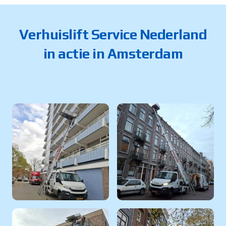
Verhuislift Service Nederland
in actie in Amsterdam