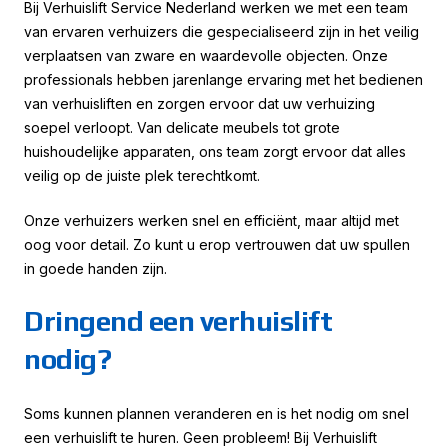
Bij Verhuislift Service Nederland werken we met een team
van ervaren verhuizers die gespecialiseerd zijn in het veilig
verplaatsen van zware en waardevolle objecten. Onze
professionals hebben jarenlange ervaring met het bedienen
van verhuisliften en zorgen ervoor dat uw verhuizing
soepel verloopt. Van delicate meubels tot grote
huishoudelijke apparaten, ons team zorgt ervoor dat alles
veilig op de juiste plek terechtkomt.
Onze verhuizers werken snel en efficiënt, maar altijd met
oog voor detail. Zo kunt u erop vertrouwen dat uw spullen
in goede handen zijn.
Dringend een verhuislift
nodig?
Soms kunnen plannen veranderen en is het nodig om snel
een verhuislift te huren. Geen probleem! Bij Verhuislift