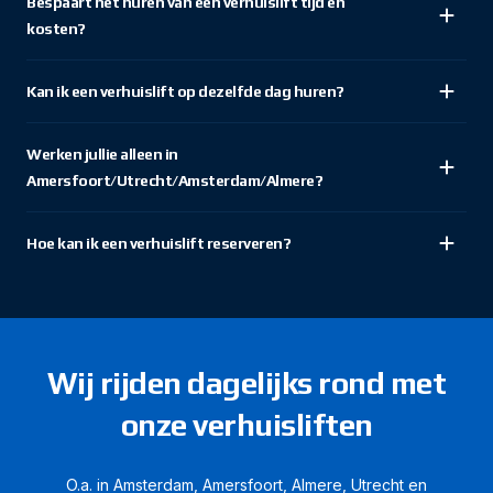
Bespaart het huren van een verhuislift tijd en
kosten?
Kan ik een verhuislift op dezelfde dag huren?
Werken jullie alleen in
Amersfoort/Utrecht/Amsterdam/Almere?
Hoe kan ik een verhuislift reserveren?
Wij rijden dagelijks rond met
onze verhuisliften
O.a. in Amsterdam, Amersfoort, Almere, Utrecht en