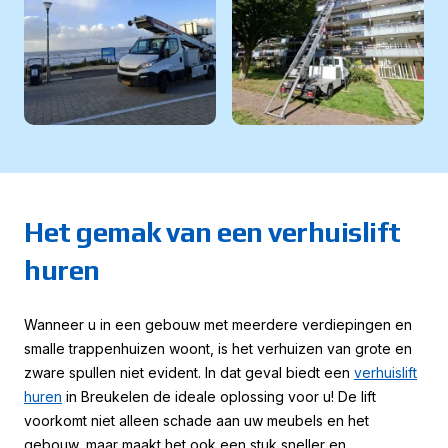
Het gemak van een verhuislift
huren
Wanneer u in een gebouw met meerdere verdiepingen en
smalle trappenhuizen woont, is het verhuizen van grote en
zware spullen niet evident. In dat geval biedt een
verhuislift
huren
in Breukelen de ideale oplossing voor u! De lift
voorkomt niet alleen schade aan uw meubels en het
gebouw, maar maakt het ook een stuk sneller en