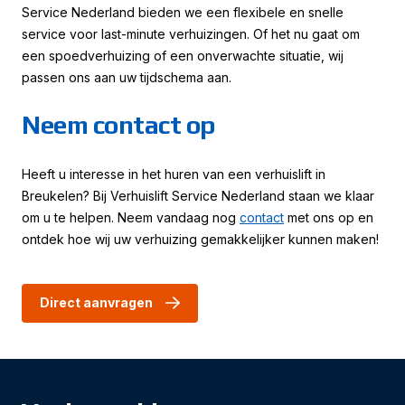
Service Nederland bieden we een flexibele en snelle
service voor last-minute verhuizingen. Of het nu gaat om
een spoedverhuizing of een onverwachte situatie, wij
passen ons aan uw tijdschema aan.
Neem contact op
Heeft u interesse in het huren van een verhuislift in
Breukelen? Bij Verhuislift Service Nederland staan we klaar
om u te helpen. Neem vandaag nog
contact
met ons op en
ontdek hoe wij uw verhuizing gemakkelijker kunnen maken!
Direct aanvragen