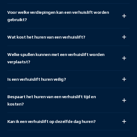
Voor welke verdiepingen kan een verhuislift worden
gebruikt?
Wat kost het huren van een verhuislift?
Welke spullen kunnen met een verhuislift worden
verplaatst?
Is een verhuislift huren veilig?
Bespaart het huren van een verhuislift tijd en
kosten?
Kan ik een verhuislift op dezelfde dag huren?