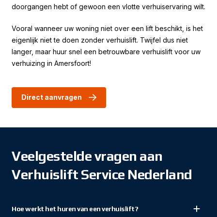
doorgangen hebt of gewoon een vlotte verhuiservaring wilt.
Vooral wanneer uw woning niet over een lift beschikt, is het
eigenlijk niet te doen zonder verhuislift. Twijfel dus niet
langer, maar huur snel een betrouwbare verhuislift voor uw
verhuizing in Amersfoort!
Direct aanvragen
Veelgestelde vragen aan
Verhuislift Service Nederland
Hoe werkt het huren van een verhuislift?