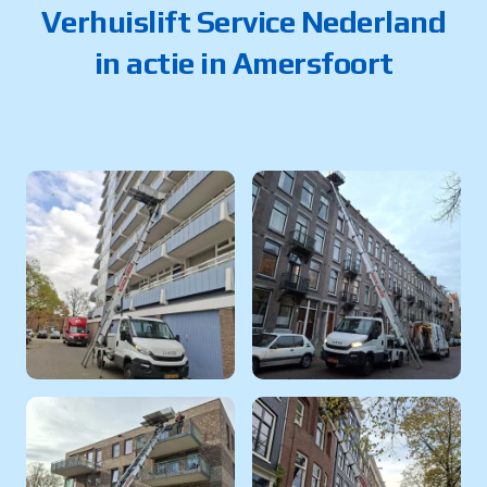
Verhuislift Service Nederland
in actie in Amersfoort