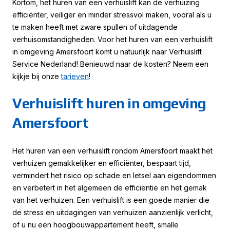
Kortom, het huren van een verhuislift kan de verhuizing
efficiënter, veiliger en minder stressvol maken, vooral als u
te maken heeft met zware spullen of uitdagende
verhuisomstandigheden. Voor het huren van een verhuislift
in omgeving Amersfoort komt u natuurlijk naar Verhuislift
Service Nederland! Benieuwd naar de kosten? Neem een
kijkje bij onze
tarieven
!
Verhuislift huren in omgeving
Amersfoort
Het huren van een verhuislift rondom Amersfoort maakt het
verhuizen gemakkelijker en efficiënter, bespaart tijd,
vermindert het risico op schade en letsel aan eigendommen
en verbetert in het algemeen de efficiëntie en het gemak
van het verhuizen. Een verhuislift is een goede manier die
de stress en uitdagingen van verhuizen aanzienlijk verlicht,
of u nu een hoogbouwappartement heeft, smalle