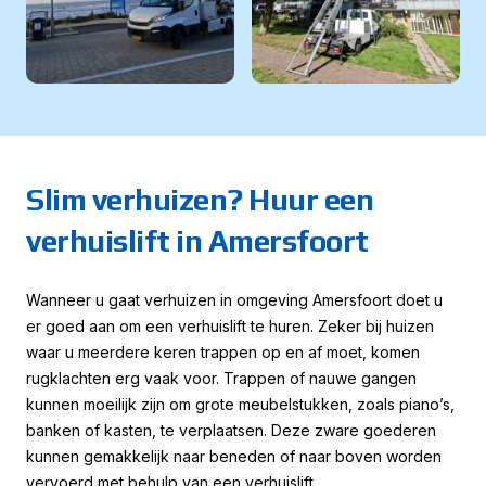
Slim verhuizen? Huur een
verhuislift in Amersfoort
Wanneer u gaat verhuizen in omgeving Amersfoort doet u
er goed aan om een verhuislift te huren. Zeker bij huizen
waar u meerdere keren trappen op en af moet, komen
rugklachten erg vaak voor. Trappen of nauwe gangen
kunnen moeilijk zijn om grote meubelstukken, zoals piano’s,
banken of kasten, te verplaatsen. Deze zware goederen
kunnen gemakkelijk naar beneden of naar boven worden
vervoerd met behulp van een verhuislift.