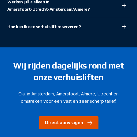
Werken jullie alleen in
Amersfoort/Utrecht/Amsterdam/Almere?
Hoe kan ik een verhuislift reserveren?
Wij rijden dagelijks rond met
onze verhuisliften
O.a. in Amsterdam, Amersfoort, Almere, Utrecht en
omstreken voor een vast en zeer scherp tarief.
Direct aanvragen