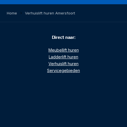
Home
Verhuislift huren Amersfoort
Direct naar:
Meubellift huren
Ladderlift huren
Verhuislift huren
Servicegebieden