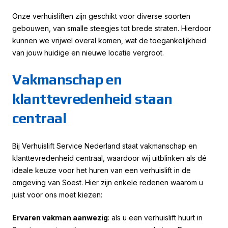
Onze verhuisliften zijn geschikt voor diverse soorten
gebouwen, van smalle steegjes tot brede straten. Hierdoor
kunnen we vrijwel overal komen, wat de toegankelijkheid
van jouw huidige en nieuwe locatie vergroot.
Vakmanschap en
klanttevredenheid staan
centraal
Bij Verhuislift Service Nederland staat vakmanschap en
klanttevredenheid centraal, waardoor wij uitblinken als dé
ideale keuze voor het huren van een verhuislift in de
omgeving van Soest. Hier zijn enkele redenen waarom u
juist voor ons moet kiezen:
Ervaren vakman aanwezig
: als u een verhuislift huurt in