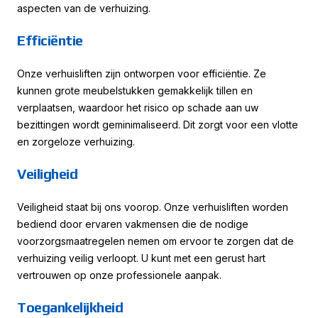
aspecten van de verhuizing.
Efficiëntie
Onze verhuisliften zijn ontworpen voor efficiëntie. Ze
kunnen grote meubelstukken gemakkelijk tillen en
verplaatsen, waardoor het risico op schade aan uw
bezittingen wordt geminimaliseerd. Dit zorgt voor een vlotte
en zorgeloze verhuizing.
Veiligheid
Veiligheid staat bij ons voorop. Onze verhuisliften worden
bediend door ervaren vakmensen die de nodige
voorzorgsmaatregelen nemen om ervoor te zorgen dat de
verhuizing veilig verloopt. U kunt met een gerust hart
vertrouwen op onze professionele aanpak.
Toegankelijkheid