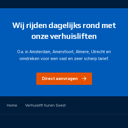
Wij rijden dagelijks rond met
onze verhuisliften
O.a. in Amsterdam, Amersfoort, Almere, Utrecht en
omstreken voor een vast en zeer scherp tarief.
Direct aanvragen
Home
Verhuislift huren Soest