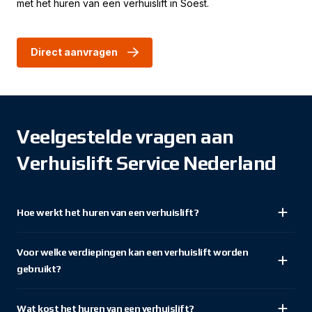
met het huren van een verhuislift in Soest.
Direct aanvragen
Veelgestelde vragen aan
Verhuislift Service Nederland
Hoe werkt het huren van een verhuislift?
Voor welke verdiepingen kan een verhuislift worden
gebruikt?
Wat kost het huren van een verhuislift?