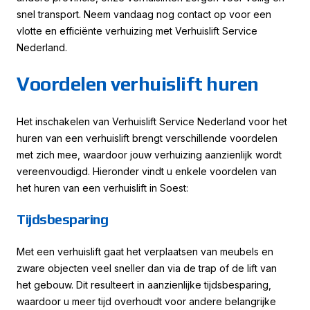
snel transport. Neem vandaag nog contact op voor een
vlotte en efficiënte verhuizing met Verhuislift Service
Nederland.
Voordelen verhuislift huren
Het inschakelen van Verhuislift Service Nederland voor het
huren van een verhuislift brengt verschillende voordelen
met zich mee, waardoor jouw verhuizing aanzienlijk wordt
vereenvoudigd. Hieronder vindt u enkele voordelen van
het huren van een verhuislift in Soest:
Tijdsbesparing
Met een verhuislift gaat het verplaatsen van meubels en
zware objecten veel sneller dan via de trap of de lift van
het gebouw. Dit resulteert in aanzienlijke tijdsbesparing,
waardoor u meer tijd overhoudt voor andere belangrijke