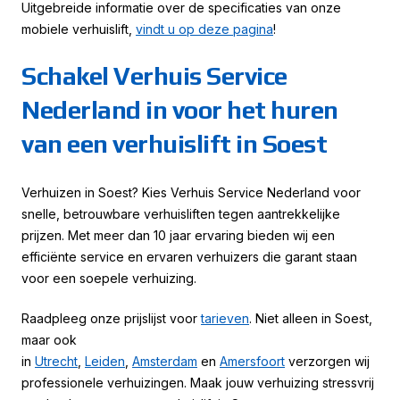
Uitgebreide informatie over de specificaties van onze
mobiele verhuislift,
vindt u op deze pagina
!
Schakel Verhuis Service
Nederland in voor het huren
van een verhuislift in Soest
Verhuizen in Soest? Kies Verhuis Service Nederland voor
snelle, betrouwbare verhuisliften tegen aantrekkelijke
prijzen. Met meer dan 10 jaar ervaring bieden wij een
efficiënte service en ervaren verhuizers die garant staan
voor een soepele verhuizing.
Raadpleeg onze prijslijst voor
tarieven
. Niet alleen in Soest,
maar ook
in
Utrecht
,
Leiden
,
Amsterdam
en
Amersfoort
verzorgen wij
professionele verhuizingen. Maak jouw verhuizing stressvrij