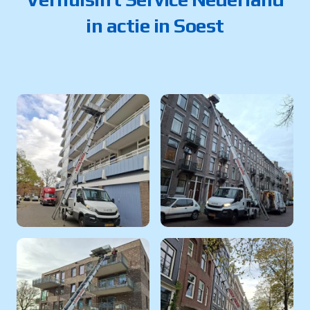
in actie in Soest