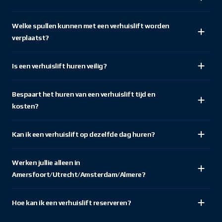
Welke spullen kunnen met een verhuislift worden
verplaatst?
Is een verhuislift huren veilig?
Bespaart het huren van een verhuislift tijd en
kosten?
Kan ik een verhuislift op dezelfde dag huren?
Werken jullie alleen in
Amersfoort/Utrecht/Amsterdam/Almere?
Hoe kan ik een verhuislift reserveren?